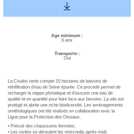
Age minimum :
6 ans
Transports :
Oui
La Coulée verte compte 15 hectares de bassins de
réinfiltration d’eau de Seine épurée. Ce procédé permet de
recharger la nappe phréatique et d’assurer une eau de
qualité et en quantité pour faire face aux besoins. La site est
protégé et abrite une riche biodiversité. Les aménagements
ornithologiques ont été réalisés en collaboration avec la
Ligue pour la Protection des Oiseaux.
• Prévoir des chaussures fermées.
• Les visites se déroulent les mercredis après-midi.