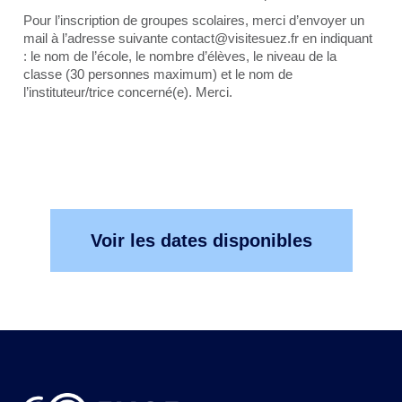
Pour l’inscription de groupes scolaires, merci d’envoyer un
mail à l’adresse suivante contact@visitesuez.fr en indiquant
: le nom de l’école, le nombre d’élèves, le niveau de la
classe (30 personnes maximum) et le nom de
l’instituteur/trice concerné(e). Merci.
Voir les dates disponibles