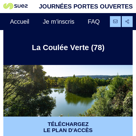
JOURNÉES PORTES OUVERTES
Accueil
Je m’inscris
FAQ
La Coulée Verte (78)
TÉLÉCHARGEZ
LE PLAN D'ACCÈS